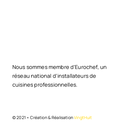
Nous sommes membre d’Eurochef, un
réseau national d’installateurs de
cuisines professionnelles.
© 2021 • Création & Réalisation
VingtHuit