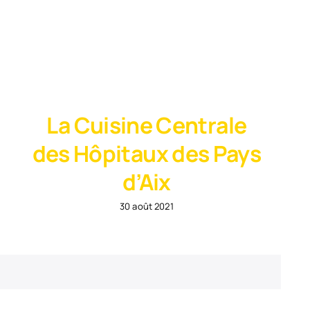
La Cuisine Centrale
des Hôpitaux des Pays
d’Aix
30 août 2021