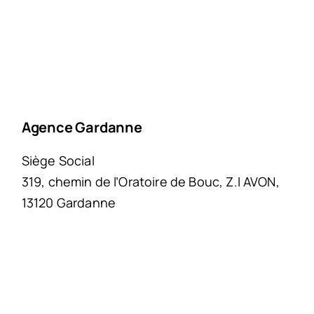
Agence Gardanne
Siège Social
319, chemin de l’Oratoire de Bouc, Z.I AVON,
13120 Gardanne