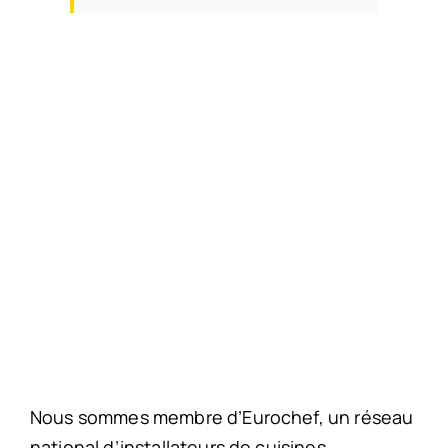
Nous sommes membre d’Eurochef, un réseau
national d’installateurs de cuisines