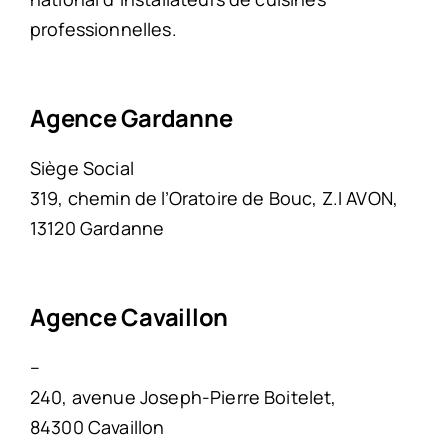
professionnelles.
Agence Gardanne
Siège Social
319, chemin de l’Oratoire de Bouc, Z.I AVON,
13120 Gardanne
Agence Cavaillon
–
240, avenue Joseph-Pierre Boitelet,
84300 Cavaillon