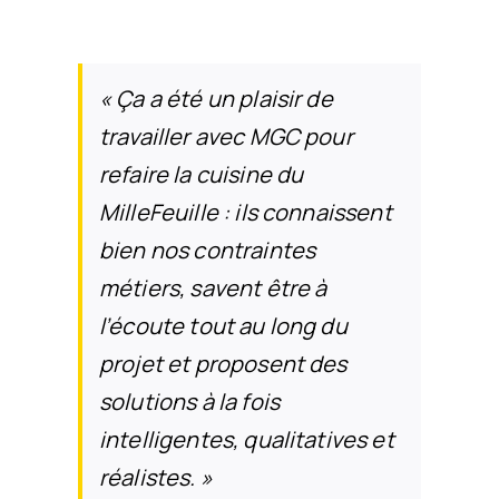
«
Ça a été un plaisir de
travailler avec MGC pour
refaire la cuisine du
MilleFeuille : ils connaissent
bien nos contraintes
métiers, savent être à
l’écoute tout au long du
projet et proposent des
solutions à la fois
intelligentes, qualitatives et
réalistes. »