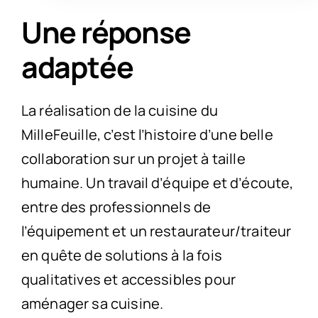
Une réponse
adaptée
La réalisation de la cuisine du
MilleFeuille, c’est l’histoire d’une belle
collaboration sur un projet à taille
humaine. Un travail d’équipe et d’écoute,
entre des professionnels de
l’équipement et un restaurateur/traiteur
en quête de solutions à la fois
qualitatives et accessibles pour
aménager sa cuisine.