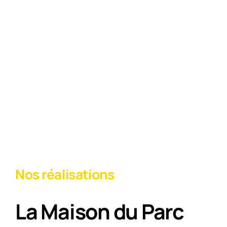
Nos réalisations
La Maison du Parc