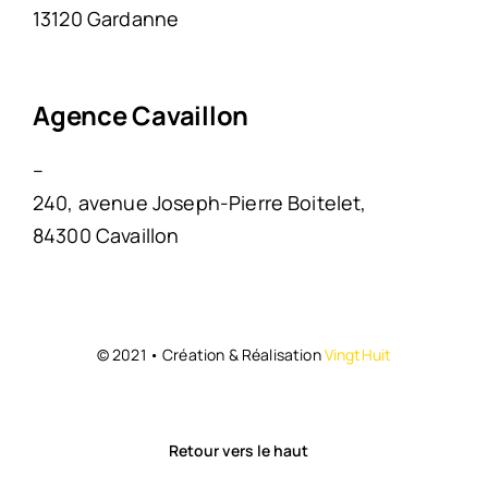
13120 Gardanne
Agence Cavaillon
–
240, avenue Joseph-Pierre Boitelet,
84300 Cavaillon
© 2021 • Création & Réalisation
VingtHuit
Retour vers le haut