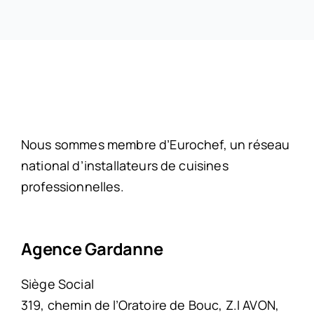
Nous sommes membre d’Eurochef, un réseau
national d’installateurs de cuisines
professionnelles.
Agence Gardanne
Siège Social
319, chemin de l’Oratoire de Bouc, Z.I AVON,