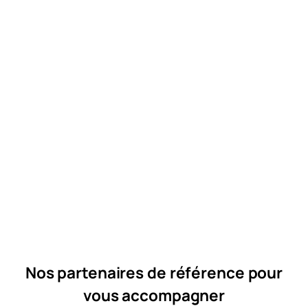
Nos partenaires de référence
pour
vous accompagner