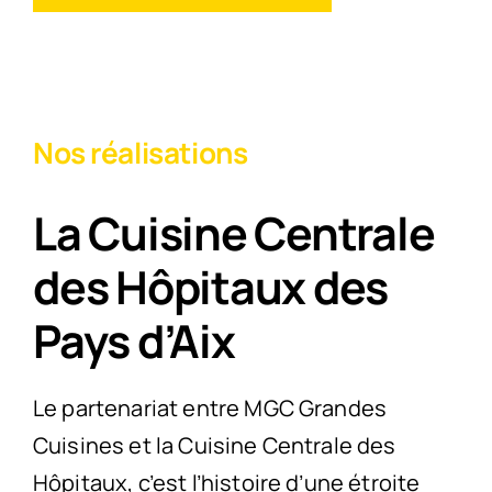
Nos réalisations
La Cuisine Centrale
des Hôpitaux des
Pays d’Aix
Le partenariat entre MGC Grandes
Cuisines et la Cuisine Centrale des
Hôpitaux, c’est l’histoire d’une étroite