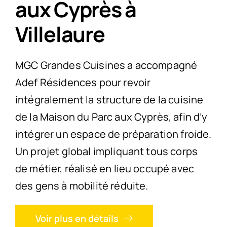
aux Cyprès à
Villelaure
MGC Grandes Cuisines a accompagné
Adef Résidences pour revoir
intégralement la structure de la cuisine
de la Maison du Parc aux Cyprès, afin d’y
intégrer un espace de préparation froide.
Un projet global impliquant tous corps
de métier, réalisé en lieu occupé avec
des gens à mobilité réduite.
Voir plus en détails