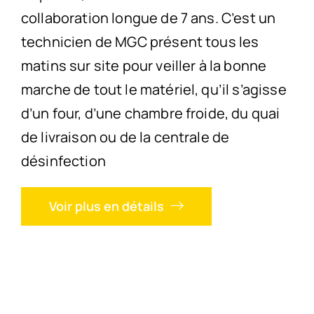
collaboration longue de 7 ans. C’est un
technicien de MGC présent tous les
matins sur site pour veiller à la bonne
marche de tout le matériel, qu’il s’agisse
d’un four, d’une chambre froide, du quai
de livraison ou de la centrale de
désinfection
Voir plus en détails