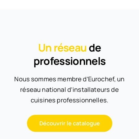
Un réseau
de
professionnels
Nous sommes membre d’Eurochef, un
réseau national d’installateurs de
cuisines professionnelles.
Découvrir le catalogue