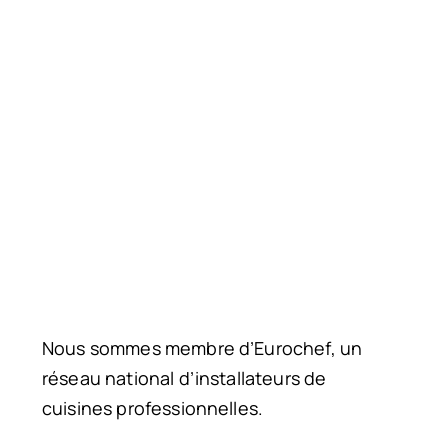
Nous sommes membre d’Eurochef, un
réseau national d’installateurs de
cuisines professionnelles.