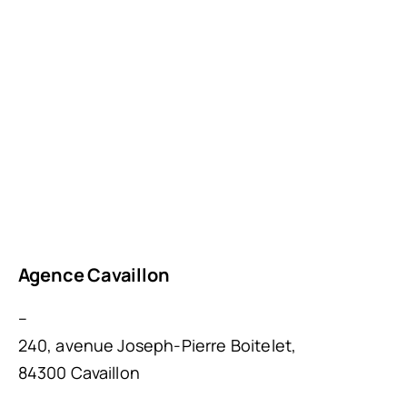
Agence Cavaillon
–
240, avenue Joseph-Pierre Boitelet,
84300 Cavaillon